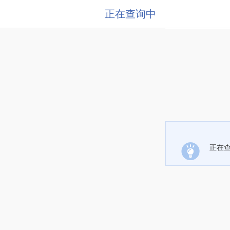
正在查询中
正在