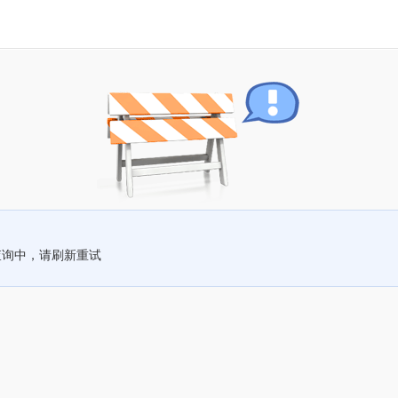
查询中，请刷新重试