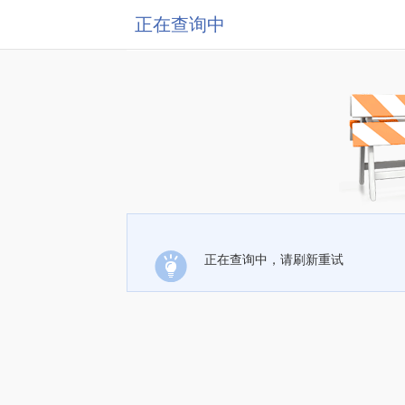
正在查询中
正在查询中，请刷新重试