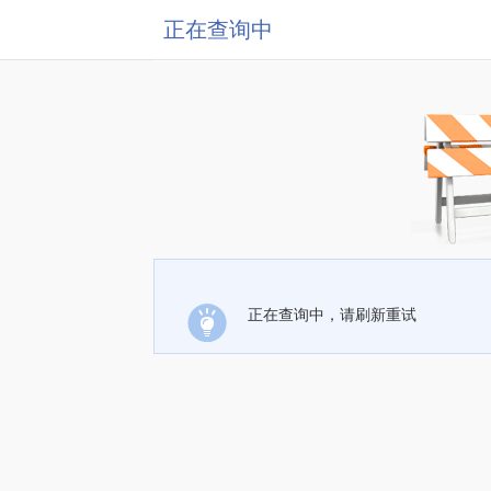
正在查询中
正在查询中，请刷新重试