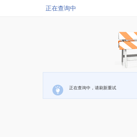
正在查询中
正在查询中，请刷新重试