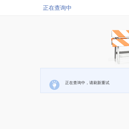
正在查询中
正在查询中，请刷新重试